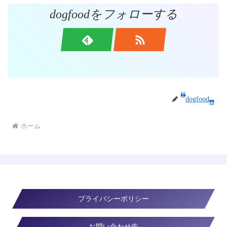
dogfoodをフォローする
dogfood
ホーム
プライバシーポリシー
お問い合わせ先